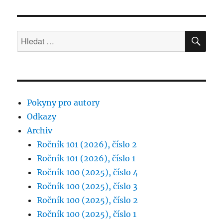
HLE
Hledat:
Pokyny pro autory
Odkazy
Archiv
Ročník 101 (2026), číslo 2
Ročník 101 (2026), číslo 1
Ročník 100 (2025), číslo 4
Ročník 100 (2025), číslo 3
Ročník 100 (2025), číslo 2
Ročník 100 (2025), číslo 1