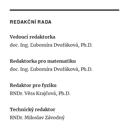
REDAKČNÍ RADA
Vedoucí redaktorka
doc. Ing. Ľubomíra Dvořáková, Ph.D.
Redaktorka pro matematiku
doc. Ing. Ľubomíra Dvořáková, Ph.D.
Redaktor pro fyziku
RNDr. Věra Krajčová, Ph.D.
Technický redaktor
RNDr. Miloslav Závodný