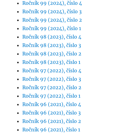
Ročník 99 (2024), číslo 4
Ročník 99 (2024), číslo 3
Ročník 99 (2024), číslo 2
Ročník 99 (2024), číslo 1
Ročník 98 (2023), číslo 4
Ročník 98 (2023), číslo 3
Ročník 98 (2023), číslo 2
Ročník 98 (2023), číslo 1
Ročník 97 (2022), číslo 4
Ročník 97 (2022), číslo 3
Ročník 97 (2022), číslo 2
Ročník 97 (2022), číslo 1
Ročník 96 (2021), číslo 4
Ročník 96 (2021), číslo 3
Ročník 96 (2021), číslo 2
Ročník 96 (2021), číslo 1