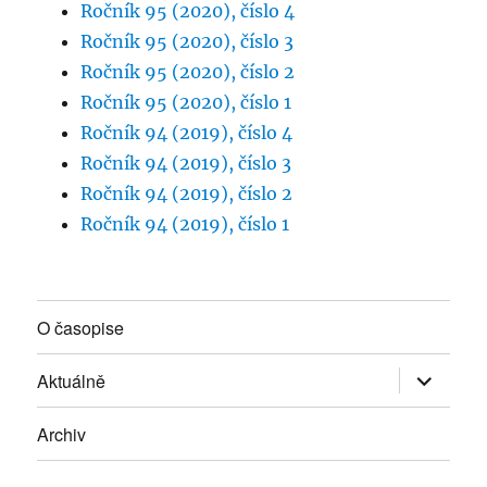
Ročník 95 (2020), číslo 4
Ročník 95 (2020), číslo 3
Ročník 95 (2020), číslo 2
Ročník 95 (2020), číslo 1
Ročník 94 (2019), číslo 4
Ročník 94 (2019), číslo 3
Ročník 94 (2019), číslo 2
Ročník 94 (2019), číslo 1
O časopise
Zobrazit
Aktuálně
podřazen
položky
Archiv