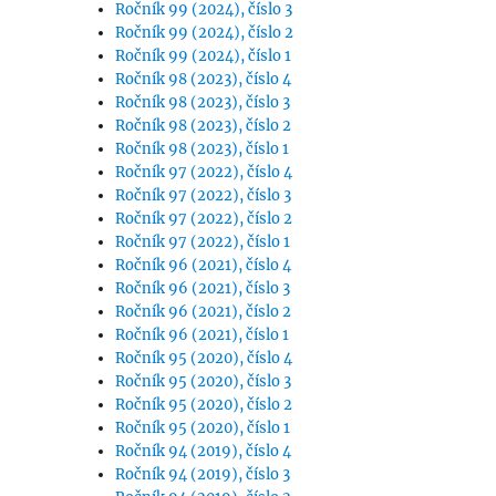
Ročník 99 (2024), číslo 3
Ročník 99 (2024), číslo 2
Ročník 99 (2024), číslo 1
Ročník 98 (2023), číslo 4
Ročník 98 (2023), číslo 3
Ročník 98 (2023), číslo 2
Ročník 98 (2023), číslo 1
Ročník 97 (2022), číslo 4
Ročník 97 (2022), číslo 3
Ročník 97 (2022), číslo 2
Ročník 97 (2022), číslo 1
Ročník 96 (2021), číslo 4
Ročník 96 (2021), číslo 3
Ročník 96 (2021), číslo 2
Ročník 96 (2021), číslo 1
Ročník 95 (2020), číslo 4
Ročník 95 (2020), číslo 3
Ročník 95 (2020), číslo 2
Ročník 95 (2020), číslo 1
Ročník 94 (2019), číslo 4
Ročník 94 (2019), číslo 3