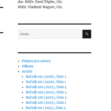
doc. RNDr. Pavel Töpfer, CSc.
RNDr. Vladimír Wagner, CSc.
HLEDÁNÍ
Hledat:
Pokyny pro autory
Odkazy
Archiv
Ročník 101 (2026), číslo 2
Ročník 101 (2026), číslo 1
Ročník 100 (2025), číslo 4
Ročník 100 (2025), číslo 3
Ročník 100 (2025), číslo 2
Ročník 100 (2025), číslo 1
Ročník 99 (2024), číslo 4