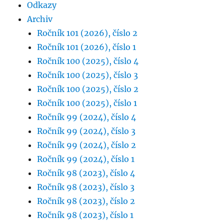
Odkazy
Archiv
Ročník 101 (2026), číslo 2
Ročník 101 (2026), číslo 1
Ročník 100 (2025), číslo 4
Ročník 100 (2025), číslo 3
Ročník 100 (2025), číslo 2
Ročník 100 (2025), číslo 1
Ročník 99 (2024), číslo 4
Ročník 99 (2024), číslo 3
Ročník 99 (2024), číslo 2
Ročník 99 (2024), číslo 1
Ročník 98 (2023), číslo 4
Ročník 98 (2023), číslo 3
Ročník 98 (2023), číslo 2
Ročník 98 (2023), číslo 1