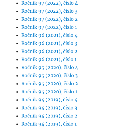
Ročník 97 (2022), číslo 4
Ročník 97 (2022), číslo 3
Ročník 97 (2022), číslo 2
Ročník 97 (2022), číslo 1
Ročník 96 (2021), číslo 4
Ročník 96 (2021), číslo 3
Ročník 96 (2021), číslo 2
Ročník 96 (2021), číslo 1
Ročník 95 (2020), číslo 4
Ročník 95 (2020), číslo 3
Ročník 95 (2020), číslo 2
Ročník 95 (2020), číslo 1
Ročník 94 (2019), číslo 4
Ročník 94 (2019), číslo 3
Ročník 94 (2019), číslo 2
Ročník 94 (2019), číslo 1