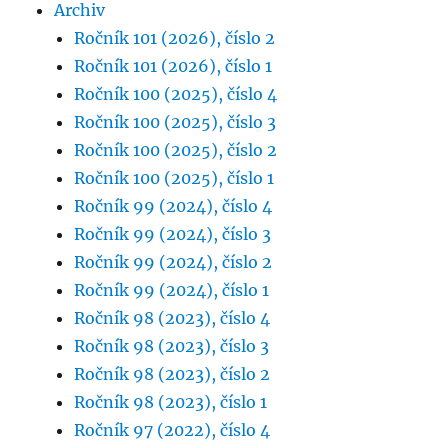
Archiv
Ročník 101 (2026), číslo 2
Ročník 101 (2026), číslo 1
Ročník 100 (2025), číslo 4
Ročník 100 (2025), číslo 3
Ročník 100 (2025), číslo 2
Ročník 100 (2025), číslo 1
Ročník 99 (2024), číslo 4
Ročník 99 (2024), číslo 3
Ročník 99 (2024), číslo 2
Ročník 99 (2024), číslo 1
Ročník 98 (2023), číslo 4
Ročník 98 (2023), číslo 3
Ročník 98 (2023), číslo 2
Ročník 98 (2023), číslo 1
Ročník 97 (2022), číslo 4