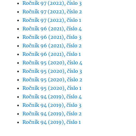
Ročník 97 (2022), číslo 3
Ročník 97 (2022), číslo 2
Ročník 97 (2022), číslo 1
Ročník 96 (2021), číslo 4
Ročník 96 (2021), číslo 3
Ročník 96 (2021), číslo 2
Ročník 96 (2021), číslo 1
Ročník 95 (2020), číslo 4
Ročník 95 (2020), číslo 3
Ročník 95 (2020), číslo 2
Ročník 95 (2020), číslo 1
Ročník 94 (2019), číslo 4
Ročník 94 (2019), číslo 3
Ročník 94 (2019), číslo 2
Ročník 94 (2019), číslo 1